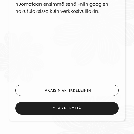
huomataan ensimmäisenä -niin googlen
hakutuloksissa kuin verkkosivuillakin.
TAKAISIN ARTIKKELEIHIN
OTA YHTEYTTÄ