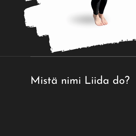
Mistä nimi Liida do?