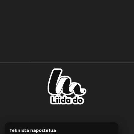
Teknistä napostelua