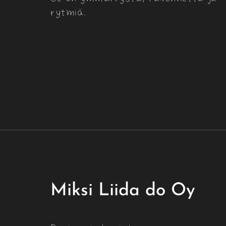
rytmiä.
Miksi Liida do Oy